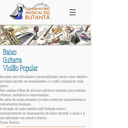
Baixo
Guitarra
Violão Popular
As aulas são individuais e personalizadas, tendo como objetivo
principal atender às necessidades e o estilo musical de cada
aluno.
São usadas trilhas de diversos gêneros musicais para estudos
rítmicos, melódicos e improvisação.
As salas de aulas possuem os mais modernos equipamentos e
instrumentos musicais.
A duração de cada módulo está limitada única e
exclusivamente ao desempenho do aluno durante o curso e à
sua aplicação nos estudos diários.
Curso Técnico.